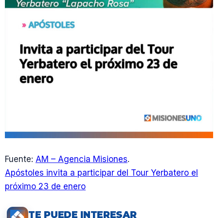
Fuente:
AM – Agencia Misiones
.
Apóstoles invita a participar del Tour Yerbatero el
próximo 23 de enero
TE PUEDE INTERESAR