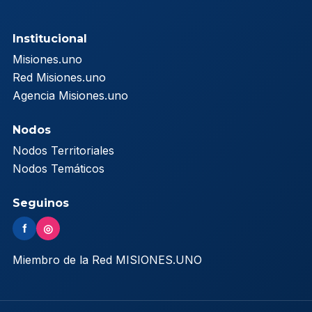
Institucional
Misiones.uno
Red Misiones.uno
Agencia Misiones.uno
Nodos
Nodos Territoriales
Nodos Temáticos
Seguinos
f
◎
Miembro de la Red MISIONES.UNO