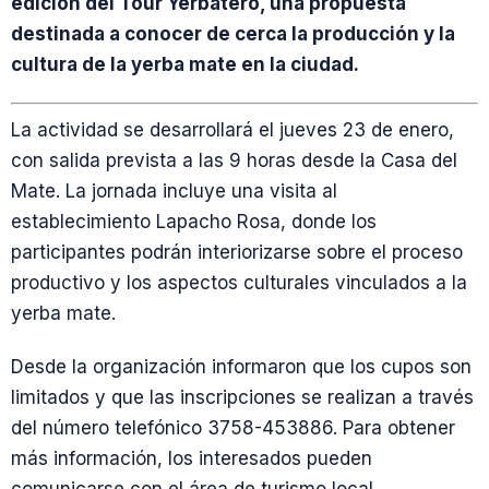
edición del Tour Yerbatero, una propuesta
destinada a conocer de cerca la producción y la
cultura de la yerba mate en la ciudad.
La actividad se desarrollará el jueves 23 de enero,
con salida prevista a las 9 horas desde la Casa del
Mate. La jornada incluye una visita al
establecimiento Lapacho Rosa, donde los
participantes podrán interiorizarse sobre el proceso
productivo y los aspectos culturales vinculados a la
yerba mate.
Desde la organización informaron que los cupos son
limitados y que las inscripciones se realizan a través
del número telefónico 3758-453886. Para obtener
más información, los interesados pueden