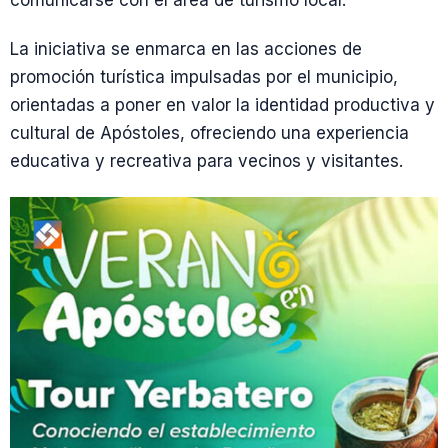
comunicarse con el área de turismo local.
La iniciativa se enmarca en las acciones de
promoción turística impulsadas por el municipio,
orientadas a poner en valor la identidad productiva y
cultural de Apóstoles, ofreciendo una experiencia
educativa y recreativa para vecinos y visitantes.