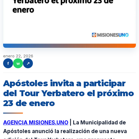
enero 22, 2026
f
w
↗
Apóstoles invita a participar
del Tour Yerbatero el próximo
23 de enero
AGENCIA MISIONES.UNO
| La Municipalidad de
Apóstoles anunció la realización de una nueva