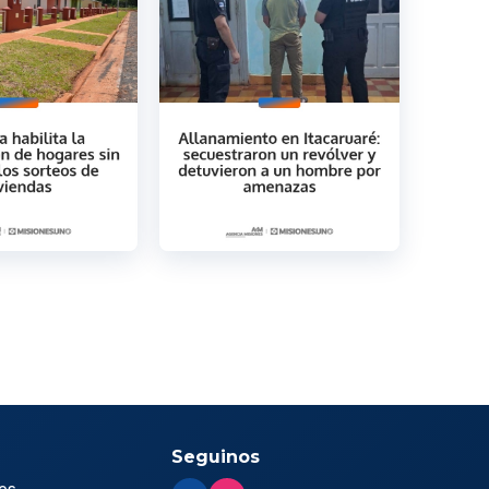
Seguinos