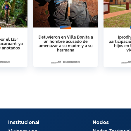
Institucional
Nodos