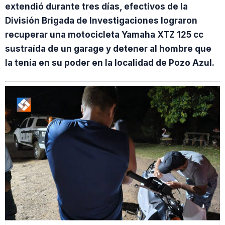
extendió durante tres días, efectivos de la
División Brigada de Investigaciones lograron
recuperar una motocicleta Yamaha XTZ 125 cc
sustraída de un garage y detener al hombre que
la tenía en su poder en la localidad de Pozo Azul.