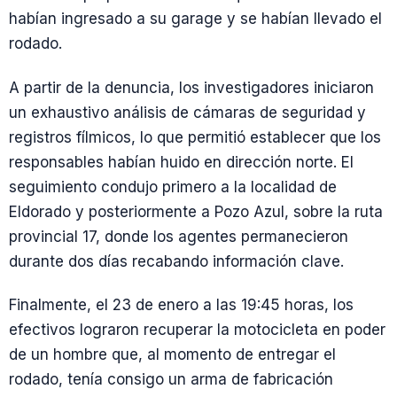
habían ingresado a su garage y se habían llevado el
rodado.
A partir de la denuncia, los investigadores iniciaron
un exhaustivo análisis de cámaras de seguridad y
registros fílmicos, lo que permitió establecer que los
responsables habían huido en dirección norte. El
seguimiento condujo primero a la localidad de
Eldorado y posteriormente a Pozo Azul, sobre la ruta
provincial 17, donde los agentes permanecieron
durante dos días recabando información clave.
Finalmente, el 23 de enero a las 19:45 horas, los
efectivos lograron recuperar la motocicleta en poder
de un hombre que, al momento de entregar el
rodado, tenía consigo un arma de fabricación