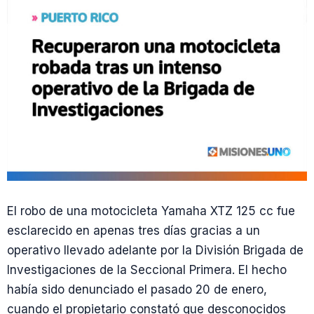
El robo de una motocicleta Yamaha XTZ 125 cc fue
esclarecido en apenas tres días gracias a un
operativo llevado adelante por la División Brigada de
Investigaciones de la Seccional Primera. El hecho
había sido denunciado el pasado 20 de enero,
cuando el propietario constató que desconocidos