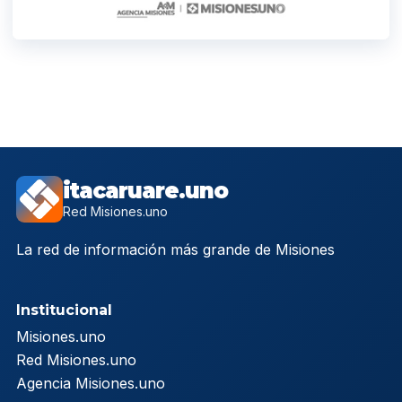
itacaruare.uno
Red Misiones.uno
La red de información más grande de Misiones
Institucional
Misiones.uno
Red Misiones.uno
Agencia Misiones.uno