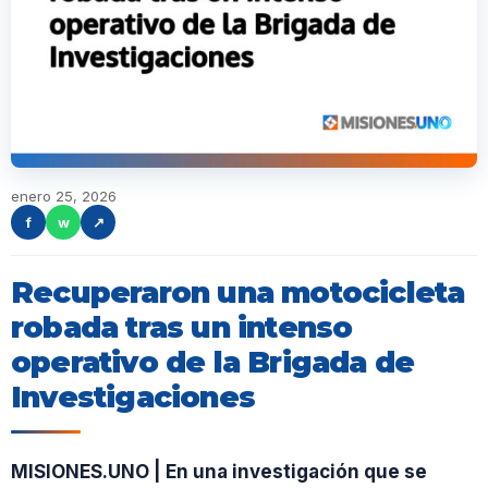
enero 25, 2026
f
w
↗
Recuperaron una motocicleta
robada tras un intenso
operativo de la Brigada de
Investigaciones
MISIONES.UNO | En una investigación que se