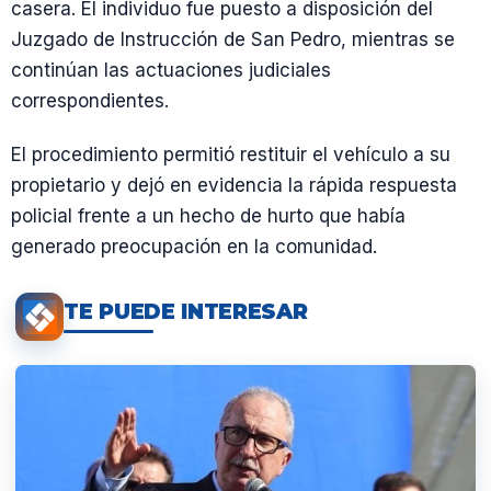
casera. El individuo fue puesto a disposición del
Juzgado de Instrucción de San Pedro, mientras se
continúan las actuaciones judiciales
correspondientes.
El procedimiento permitió restituir el vehículo a su
propietario y dejó en evidencia la rápida respuesta
policial frente a un hecho de hurto que había
generado preocupación en la comunidad.
TE PUEDE INTERESAR