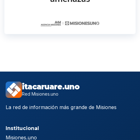
itacaruare.uno
Red Misiones.uno
La red de información más grande de Misiones
Institucional
Misiones.uno