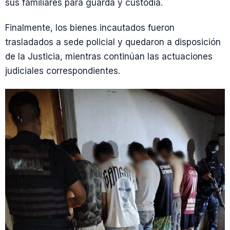
sus familiares para guarda y custodia.
Finalmente, los bienes incautados fueron
trasladados a sede policial y quedaron a disposición
de la Justicia, mientras continúan las actuaciones
judiciales correspondientes.