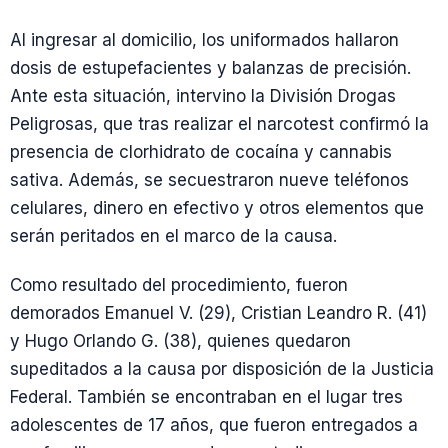
Al ingresar al domicilio, los uniformados hallaron
dosis de estupefacientes y balanzas de precisión.
Ante esta situación, intervino la División Drogas
Peligrosas, que tras realizar el narcotest confirmó la
presencia de clorhidrato de cocaína y cannabis
sativa. Además, se secuestraron nueve teléfonos
celulares, dinero en efectivo y otros elementos que
serán peritados en el marco de la causa.
Como resultado del procedimiento, fueron
demorados Emanuel V. (29), Cristian Leandro R. (41)
y Hugo Orlando G. (38), quienes quedaron
supeditados a la causa por disposición de la Justicia
Federal. También se encontraban en el lugar tres
adolescentes de 17 años, que fueron entregados a