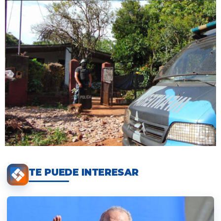
TE PUEDE INTERESAR