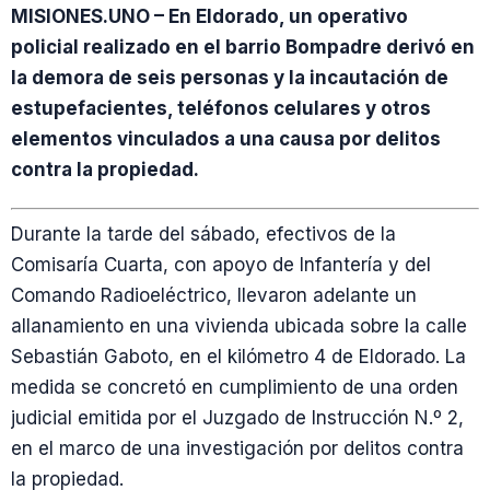
MISIONES.UNO – En Eldorado, un operativo
policial realizado en el barrio Bompadre derivó en
la demora de seis personas y la incautación de
estupefacientes, teléfonos celulares y otros
elementos vinculados a una causa por delitos
contra la propiedad.
Durante la tarde del sábado, efectivos de la
Comisaría Cuarta, con apoyo de Infantería y del
Comando Radioeléctrico, llevaron adelante un
allanamiento en una vivienda ubicada sobre la calle
Sebastián Gaboto, en el kilómetro 4 de Eldorado. La
medida se concretó en cumplimiento de una orden
judicial emitida por el Juzgado de Instrucción N.º 2,
en el marco de una investigación por delitos contra
la propiedad.