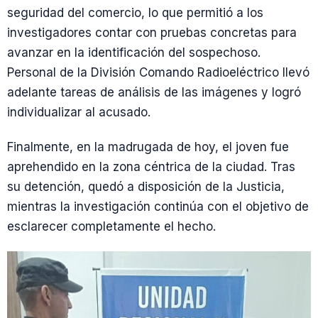
seguridad del comercio, lo que permitió a los
investigadores contar con pruebas concretas para
avanzar en la identificación del sospechoso.
Personal de la División Comando Radioeléctrico llevó
adelante tareas de análisis de las imágenes y logró
individualizar al acusado.
Finalmente, en la madrugada de hoy, el joven fue
aprehendido en la zona céntrica de la ciudad. Tras
su detención, quedó a disposición de la Justicia,
mientras la investigación continúa con el objetivo de
esclarecer completamente el hecho.