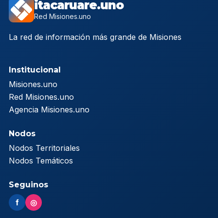
itacaruare.uno
Red Misiones.uno
La red de información más grande de Misiones
Institucional
Misiones.uno
Red Misiones.uno
Agencia Misiones.uno
Nodos
Nodos Territoriales
Nodos Temáticos
Seguinos
f
◎