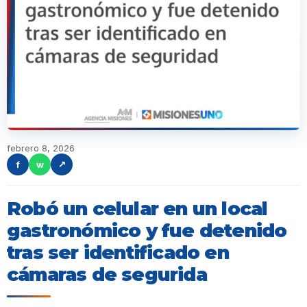
febrero 8, 2026
f
w
↗
Robó un celular en un local
gastronómico y fue detenido
tras ser identificado en
cámaras de segurida