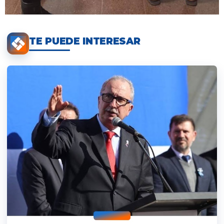
TE PUEDE INTERESAR