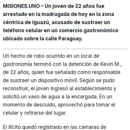
MISIONES.UNO – Un joven de 22 años fue
arrestado en la madrugada de hoy en la zona
céntrica de Iguazú, acusado de sustraer un
teléfono celular en un comercio gastronómico
ubicado sobre la calle Paraguay.
Un hecho de robo ocurrido en un local de
gastronomía terminó con la detención de Kevin M.,
de 22 años, quien fue señalado como responsable
de sustraer un dispositivo móvil. Según se pudo
reconstruir, el joven ingresó al establecimiento y
solicitó un vaso de agua a la encargada. En un
momento de descuido, aprovechó para tomar el
celular y retirarse del lugar.
El ilícito quedó registrado en las cámaras de