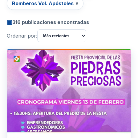
Bomberos Vol. Apóstoles
5
▣
316 publicaciones encontradas
Ordenar por: