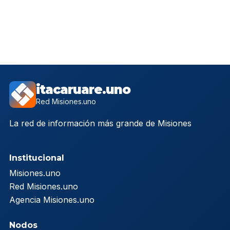
itacaruare.uno
Red Misiones.uno
La red de información más grande de Misiones
Institucional
Misiones.uno
Red Misiones.uno
Agencia Misiones.uno
Nodos